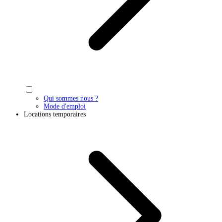
Qui sommes nous ?
Mode d'emploi
Locations temporaires