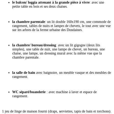
le balcon/ loggia attenant à la grande pièce à vivre
: avec une
petite table en bois et ses deux chaises.
la chambre parentale
: un lit double 160x190 cm, une commode de
rangement, tables de nuits et lampes de chevets, le tout avec une vue
sur les arbres de la ferme urbaine des Dondaines.
la chambre/ bureau/dressing
: avec un lit gigogne (deux lits
simples), une table de nuit, une lampe de chevet, un bureau, une
chaise, une lampe, un dressing mural avec la même vue que la
chambre parentale.
la salle de bain
avec baignoire, un meuble vasque et des meubles de
rangement.
WC séparé/buanderie
: avec machine à laver et espace de
rangement.
1 jeu de linge de maison fourni (draps, serviettes, tapis de bain et torchons).