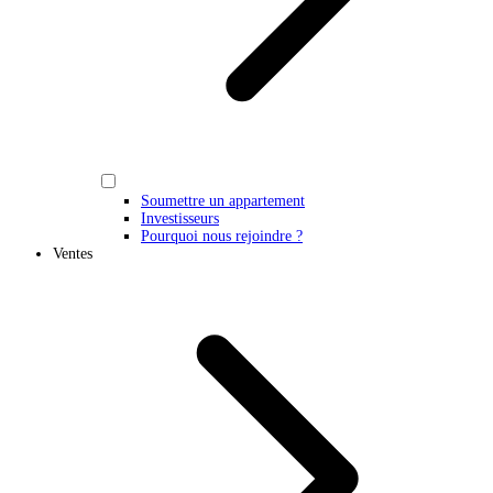
Soumettre un appartement
Investisseurs
Pourquoi nous rejoindre ?
Ventes