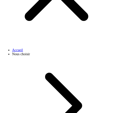
Accueil
Nous choisir