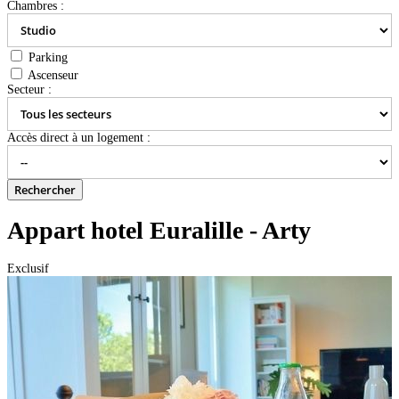
Chambres :
Parking
Ascenseur
Secteur :
Accès direct à un logement :
Appart hotel Euralille - Arty
Exclusif