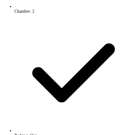
Chambre: 2