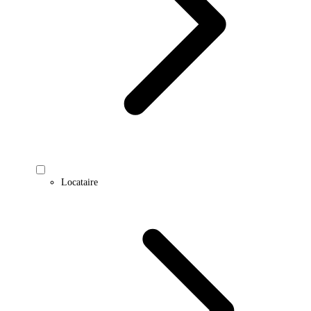
Locataire