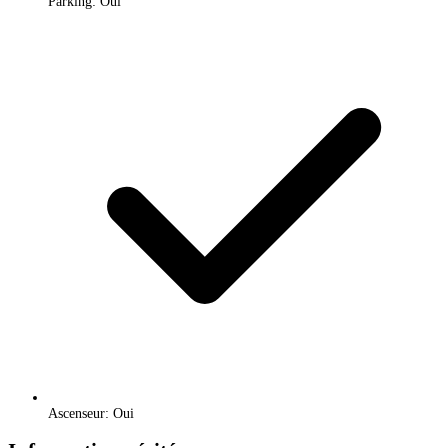
Parking: Oui
Ascenseur: Oui