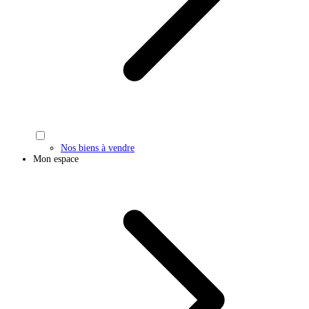
Nos biens à vendre
Mon espace