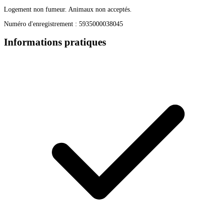
Logement non fumeur. Animaux non acceptés.
Numéro d'enregistrement : 5935000038045
Informations pratiques