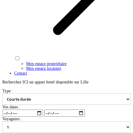
Mon espace propriétaire
Mon espace locataire
Contact
Recherchez ICI un appart hotel disponible sur Lille
Type :
Vos dates :
Voyageurs :