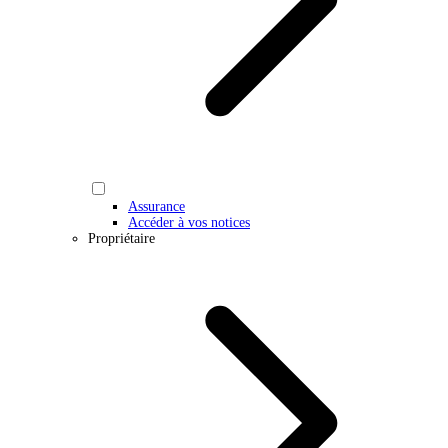
Assurance
Accéder à vos notices
Propriétaire