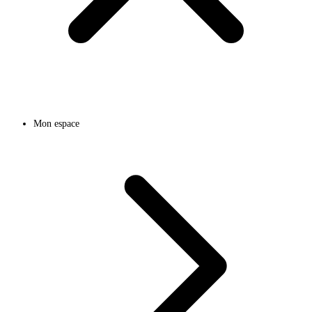
Mon espace