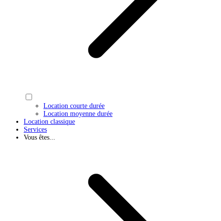
Location courte durée
Location moyenne durée
Location classique
Services
Vous êtes...