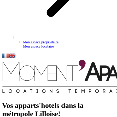
Mon espace propriétaire
Mon espace locataire
Vos apparts'hotels dans la
métropole Lilloise!