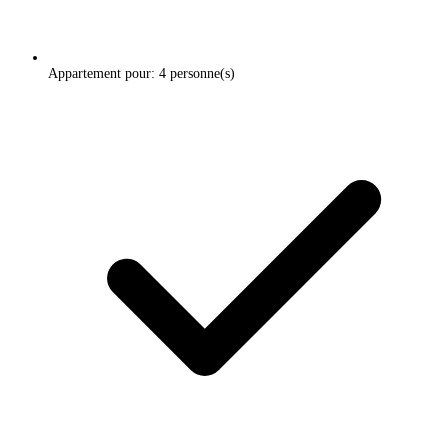
Appartement pour: 4 personne(s)