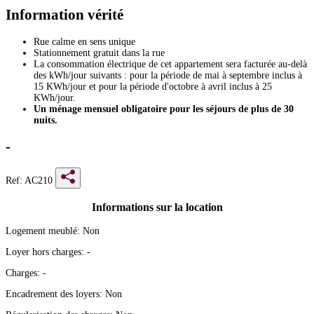
Information vérité
Rue calme en sens unique
Stationnement gratuit dans la rue
La consommation électrique de cet appartement sera facturée au-delà
des kWh/jour suivants : pour la période de mai à septembre inclus à
15 KWh/jour et pour la période d'octobre à avril inclus à 25
KWh/jour.
Un ménage mensuel obligatoire pour les séjours de plus de 30
nuits.
-
Ref: AC210
Informations sur la location
Logement meublé:
Non
Loyer hors charges:
-
Charges:
-
Encadrement des loyers:
Non