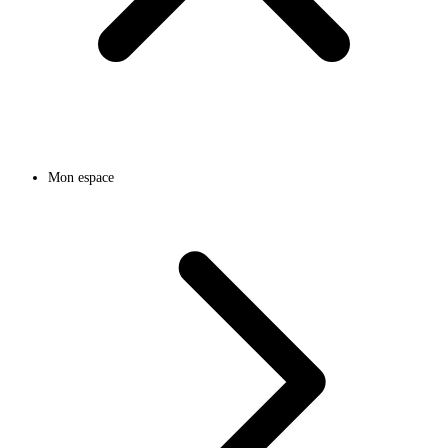
Mon espace