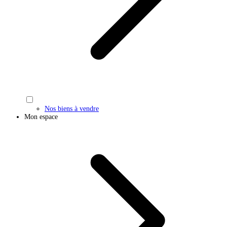
Nos biens à vendre
Mon espace