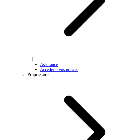
Assurance
Accéder à vos notices
Propriétaire