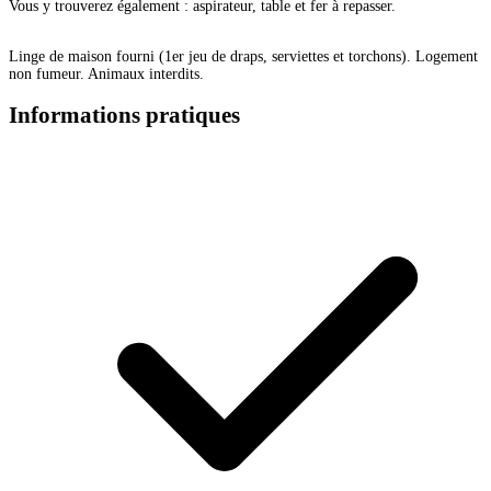
Vous y trouverez également : aspirateur, table et fer à repasser.
Linge de maison fourni (1er jeu de draps, serviettes et torchons). Logement
non fumeur. Animaux interdits.
Informations pratiques