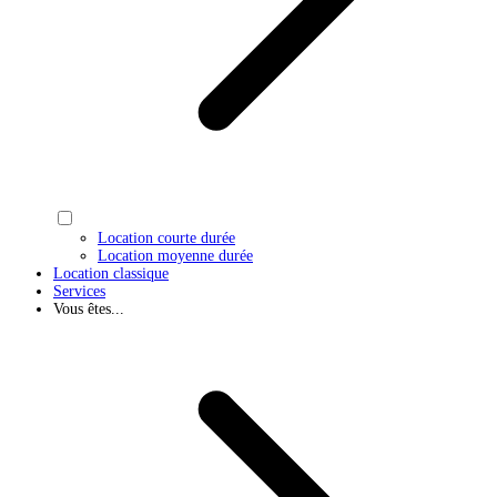
Location courte durée
Location moyenne durée
Location classique
Services
Vous êtes...