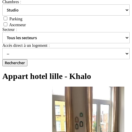
Chambres :
Parking
Ascenseur
Secteur :
Accès direct à un logement :
Appart hotel lille - Khalo