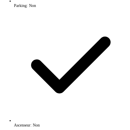
Parking: Non
Ascenseur: Non