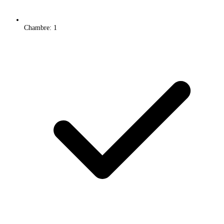
Chambre: 1