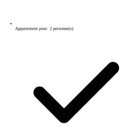
Appartement pour: 2 personne(s)