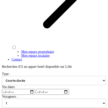
Mon espace propriétaire
Mon espace locataire
Contact
Recherchez ICI un appart hotel disponible sur Lille
Type :
Vos dates :
Voyageurs :