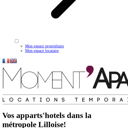
Mon espace propriétaire
Mon espace locataire
Vos apparts'hotels dans la
métropole Lilloise!