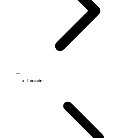
Locataire