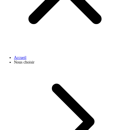
Accueil
Nous choisir