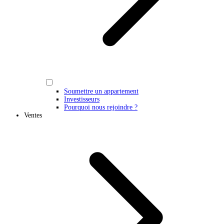
Soumettre un appartement
Investisseurs
Pourquoi nous rejoindre ?
Ventes