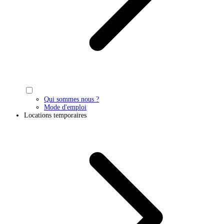
Qui sommes nous ?
Mode d'emploi
Locations temporaires