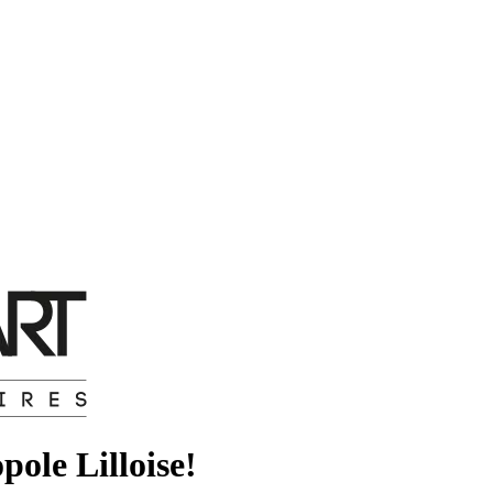
pole Lilloise!