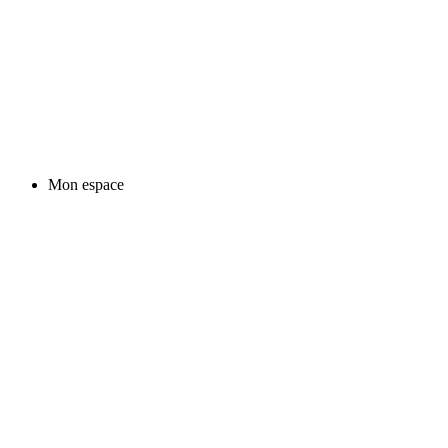
Mon espace