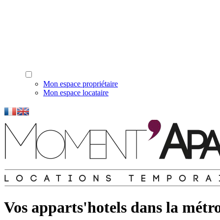
Mon espace propriétaire
Mon espace locataire
Vos apparts'hotels dans la métro