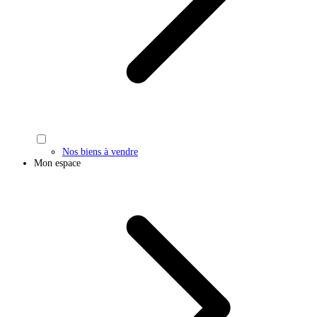
Nos biens à vendre
Mon espace