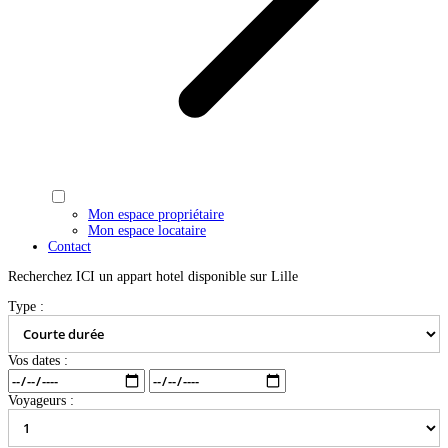
Mon espace propriétaire
Mon espace locataire
Contact
Recherchez ICI un appart hotel disponible sur Lille
Type :
Vos dates :
Voyageurs :