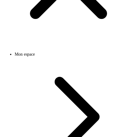
Mon espace