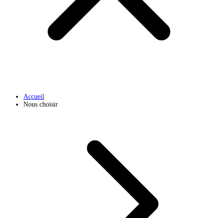
Accueil
Nous choisir