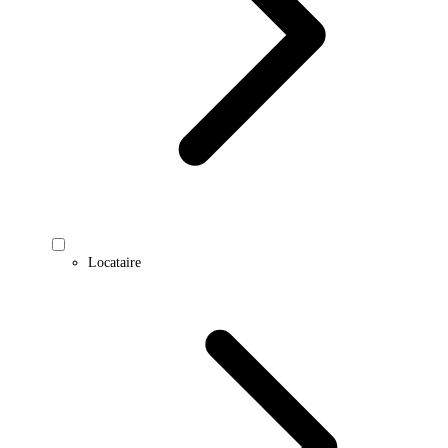
Locataire