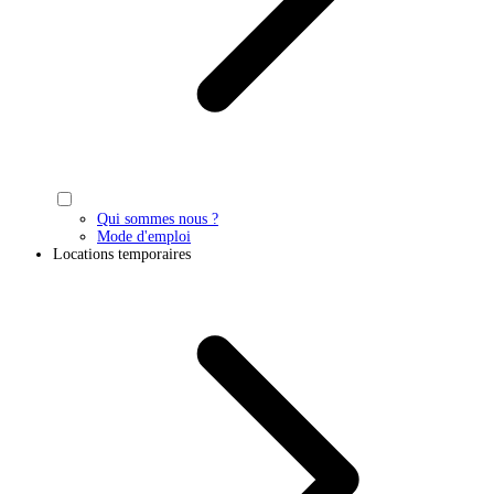
Qui sommes nous ?
Mode d'emploi
Locations temporaires