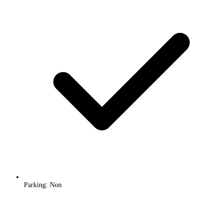
Parking: Non