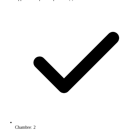
Chambre: 2