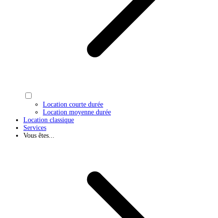
Location courte durée
Location moyenne durée
Location classique
Services
Vous êtes...