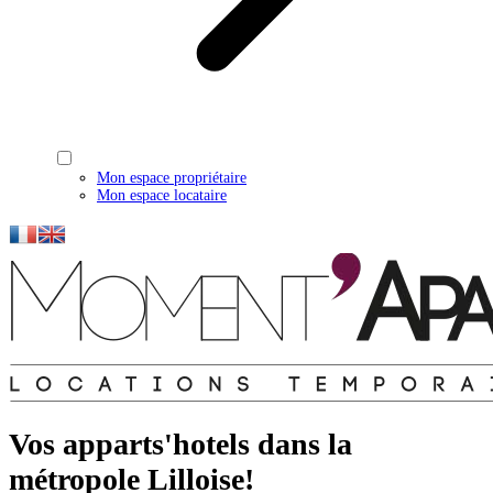
Mon espace propriétaire
Mon espace locataire
Vos apparts'hotels dans la
métropole Lilloise!