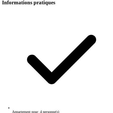
Informations pratiques
Appartement pour: 4 personne(s)