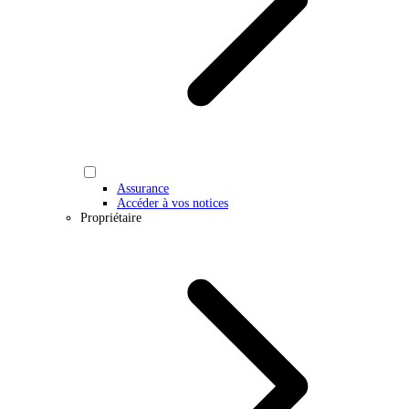
Assurance
Accéder à vos notices
Propriétaire