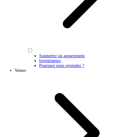
Soumettre un appartement
Investisseurs
Pourquoi nous rejoindre ?
Ventes