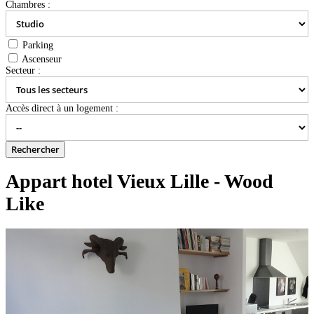
Chambres :
Parking
Ascenseur
Secteur :
Accès direct à un logement :
Appart hotel Vieux Lille - Wood
Like