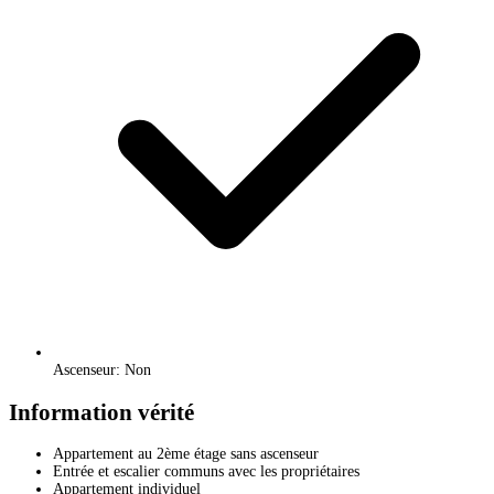
Ascenseur: Non
Information vérité
Appartement au 2ème étage sans ascenseur
Entrée et escalier communs avec les propriétaires
Appartement individuel