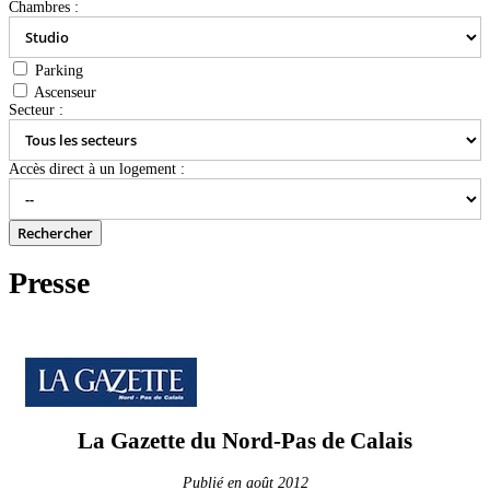
Chambres :
Parking
Ascenseur
Secteur :
Accès direct à un logement :
Presse
La Gazette du Nord-Pas de Calais
Publié en août 2012