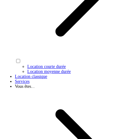
Location courte durée
Location moyenne durée
Location classique
Services
Vous êtes...