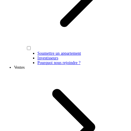
Soumettre un appartement
Investisseurs
Pourquoi nous rejoindre ?
Ventes