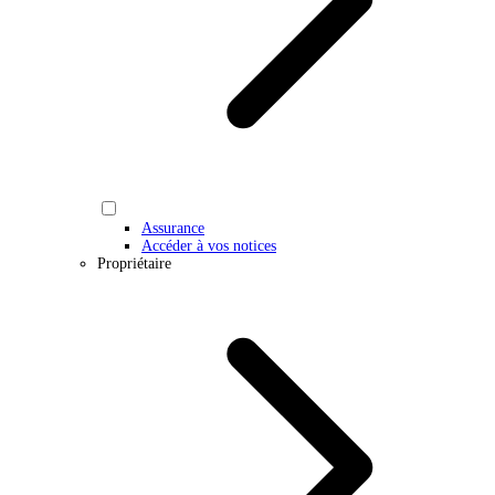
Assurance
Accéder à vos notices
Propriétaire