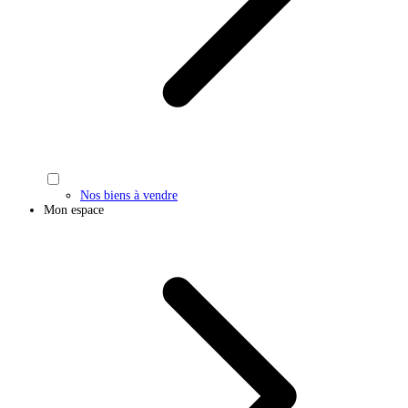
Nos biens à vendre
Mon espace