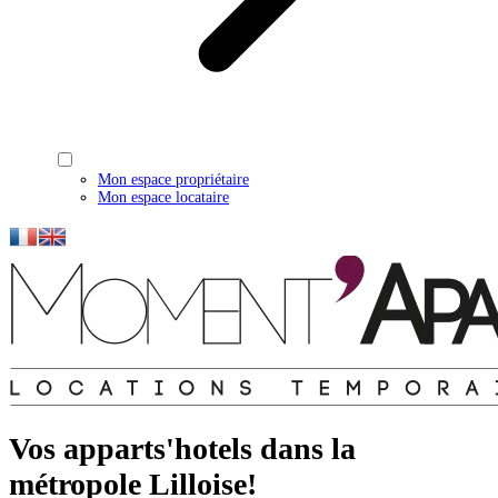
Mon espace propriétaire
Mon espace locataire
Vos apparts'hotels dans la
métropole Lilloise!