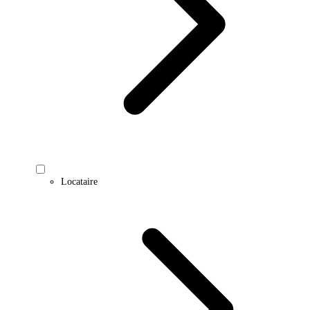
Locataire