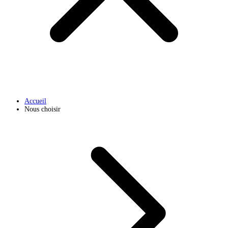
Accueil
Nous choisir