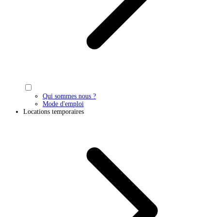
Qui sommes nous ?
Mode d'emploi
Locations temporaires