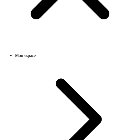
Mon espace