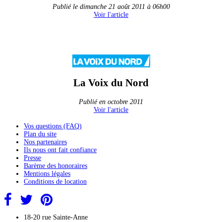
Publié le dimanche 21 août 2011 à 06h00
Voir l'article
La Voix du Nord
Publié en octobre 2011
Voir l'article
Vos questions (FAQ)
Plan du site
Nos partenaires
Ils nous ont fait confiance
Presse
Barème des honoraires
Mentions légales
Conditions de location
18-20 rue Sainte-Anne