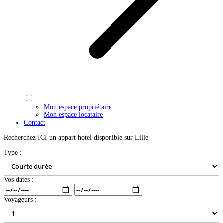
Mon espace propriétaire
Mon espace locataire
Contact
Recherchez ICI un appart hotel disponible sur Lille
Type :
Vos dates :
Voyageurs :