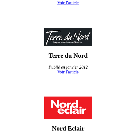
Voir l'article
Terre du Nord
Publié en janvier 2012
Voir l'article
Nord Eclair