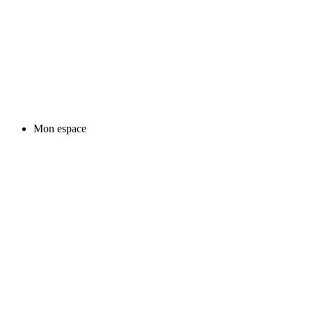
Mon espace