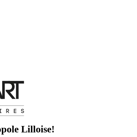
pole Lilloise!