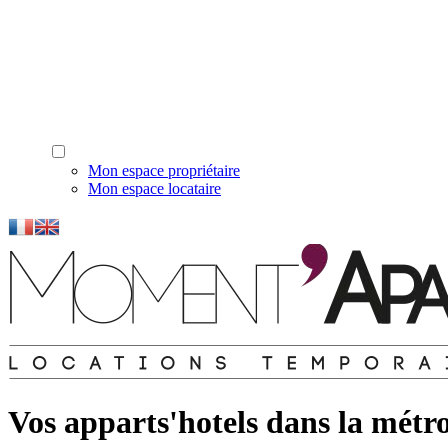
Mon espace propriétaire
Mon espace locataire
Vos apparts'hotels dans la métro