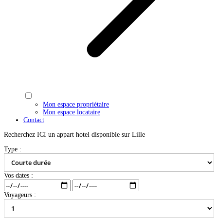
Mon espace propriétaire
Mon espace locataire
Contact
Recherchez ICI un appart hotel disponible sur Lille
Type :
Vos dates :
Voyageurs :