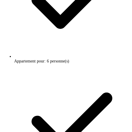
Appartement pour: 6 personne(s)