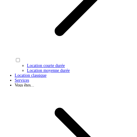
Location courte durée
Location moyenne durée
Location classique
Services
Vous êtes...