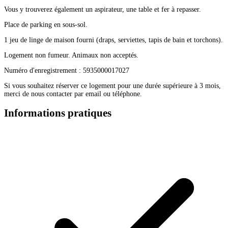
Vous y trouverez également un aspirateur, une table et fer à repasser.
Place de parking en sous-sol.
1 jeu de linge de maison fourni (draps, serviettes, tapis de bain et torchons).
Logement non fumeur. Animaux non acceptés.
Numéro d'enregistrement : 5935000017027
Si vous souhaitez réserver ce logement pour une durée supérieure à 3 mois,
merci de nous contacter par email ou téléphone.
Informations pratiques