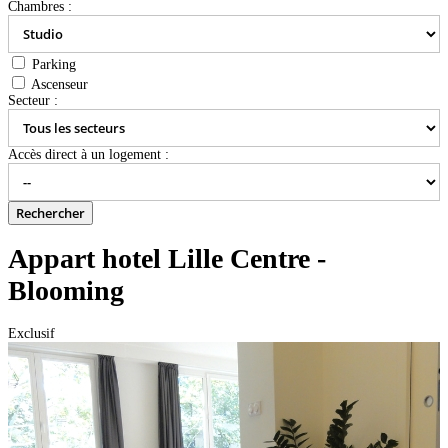
Chambres :
Parking
Ascenseur
Secteur :
Accès direct à un logement :
Appart hotel Lille Centre -
Blooming
Exclusif