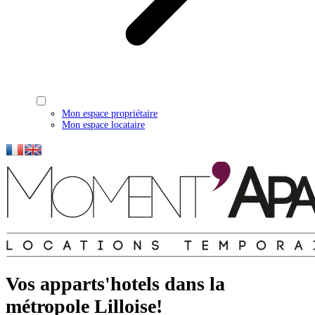
Mon espace propriétaire
Mon espace locataire
Vos apparts'hotels dans la
métropole Lilloise!