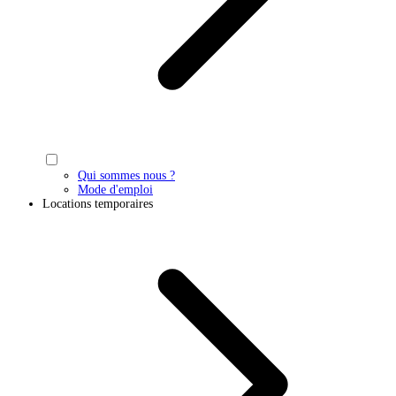
Qui sommes nous ?
Mode d'emploi
Locations temporaires