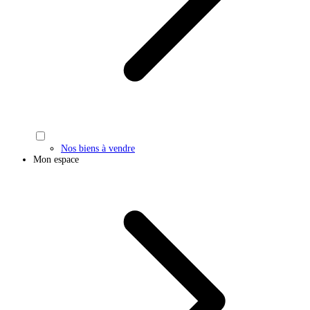
Nos biens à vendre
Mon espace