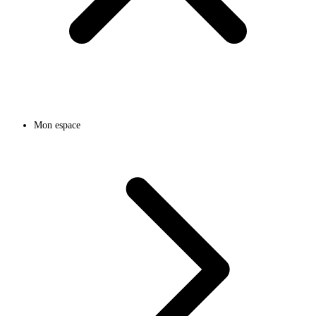
Mon espace