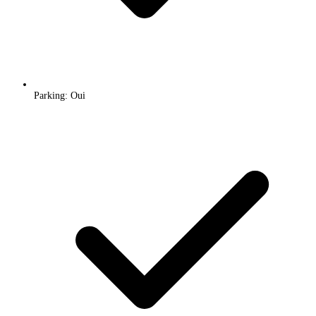
Parking: Oui