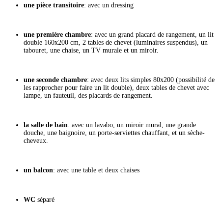
une pièce transitoire
: avec un dressing
une première chambre
: avec un grand placard de rangement, un lit
double 160x200 cm, 2 tables de chevet (luminaires suspendus), un
tabouret, une chaise, un TV murale et un miroir.
une seconde chambre
:
avec deux lits simples 80x200 (possibilité de
les rapprocher pour faire un lit double), deux tables de chevet avec
lampe, un fauteuil, des placards de rangement.
la salle de bain
: avec un lavabo, un miroir mural, une grande
douche, une baignoire, un porte-serviettes chauffant, et un sèche-
cheveux.
un balcon
: avec une table et deux chaises
WC
séparé