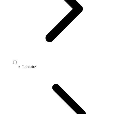
Locataire