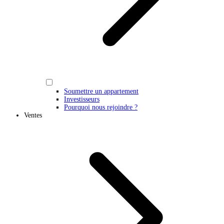
Soumettre un appartement
Investisseurs
Pourquoi nous rejoindre ?
Ventes