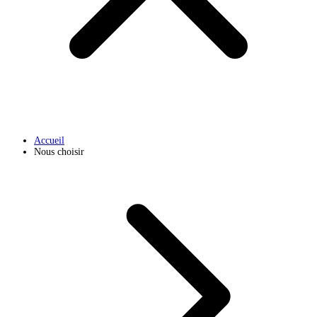
Accueil
Nous choisir