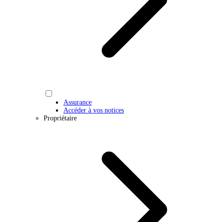
Assurance
Accéder à vos notices
Propriétaire