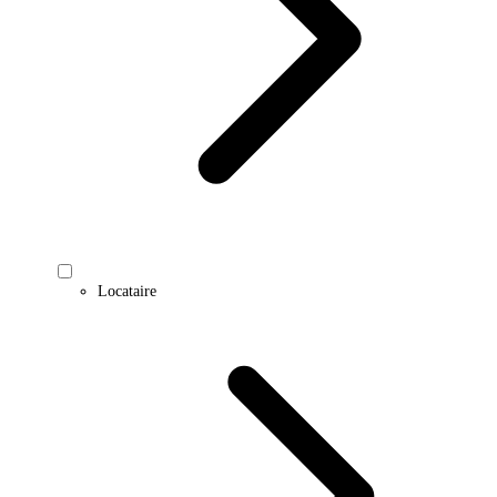
Locataire