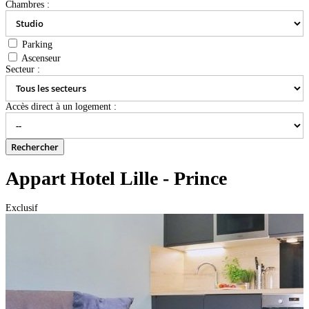
Chambres :
Parking
Ascenseur
Secteur :
Accès direct à un logement :
Appart Hotel Lille - Prince
Exclusif