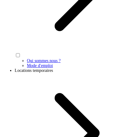
Qui sommes nous ?
Mode d'emploi
Locations temporaires