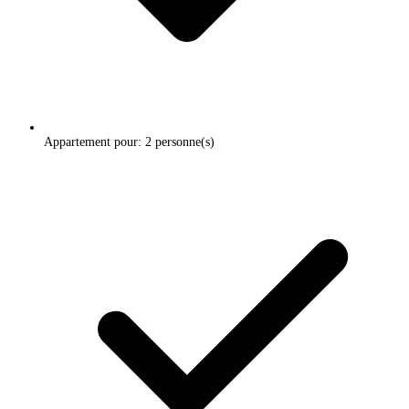
Appartement pour: 2 personne(s)