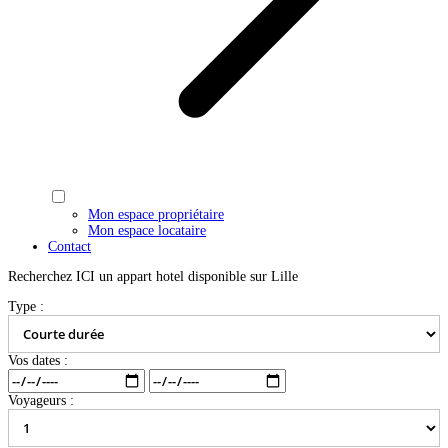
Mon espace propriétaire
Mon espace locataire
Contact
Recherchez ICI un appart hotel disponible sur Lille
Type :
Vos dates :
Voyageurs :