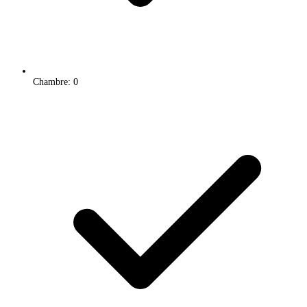
Chambre: 0