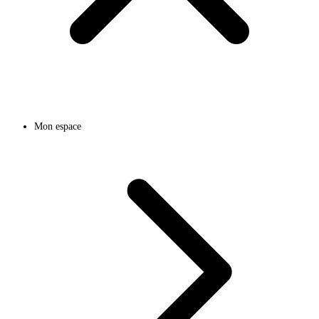
Mon espace