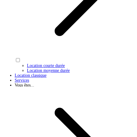
Location courte durée
Location moyenne durée
Location classique
Services
Vous êtes...