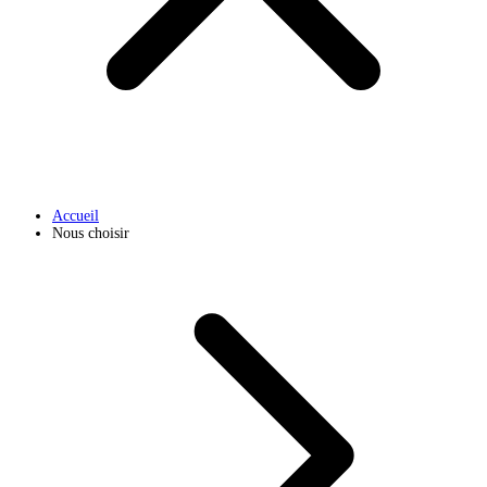
Accueil
Nous choisir