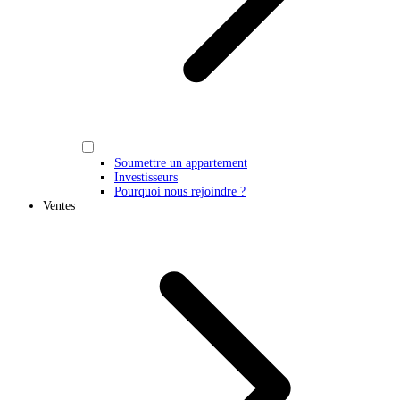
Soumettre un appartement
Investisseurs
Pourquoi nous rejoindre ?
Ventes