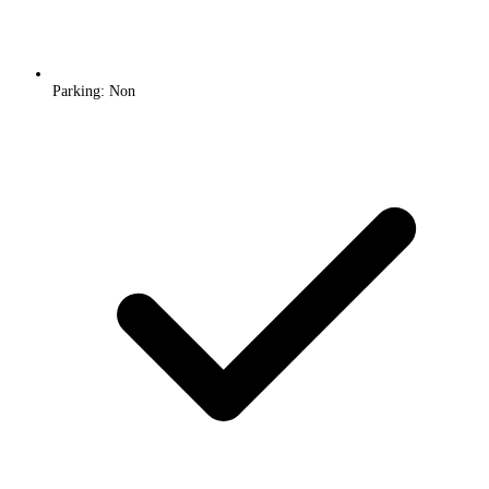
Parking: Non