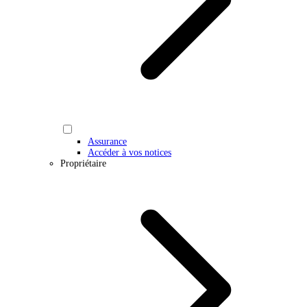
Assurance
Accéder à vos notices
Propriétaire