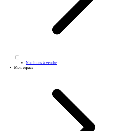
Nos biens à vendre
Mon espace