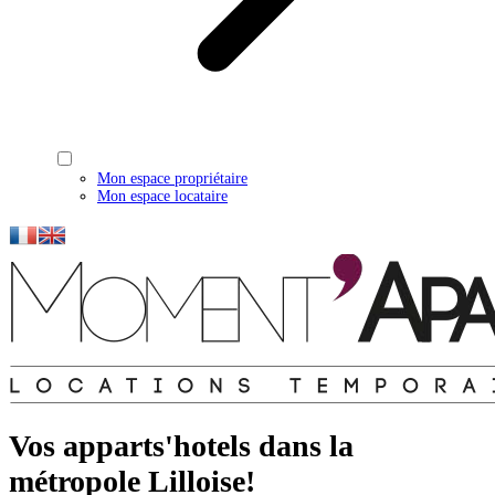
Mon espace propriétaire
Mon espace locataire
Vos apparts'hotels dans la
métropole Lilloise!