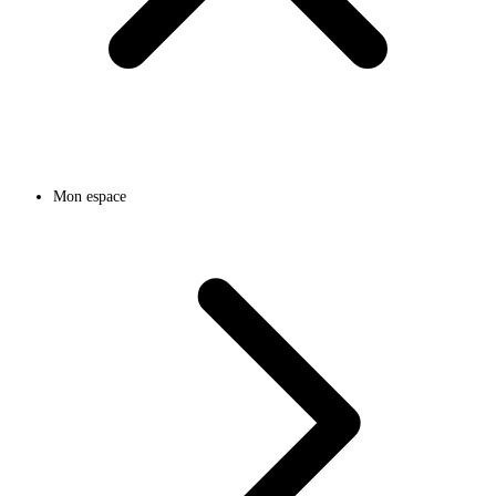
Mon espace