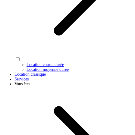
Location courte durée
Location moyenne durée
Location classique
Services
Vous êtes...