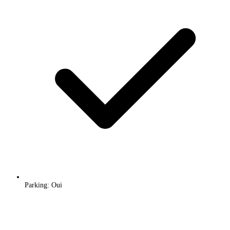
Parking: Oui