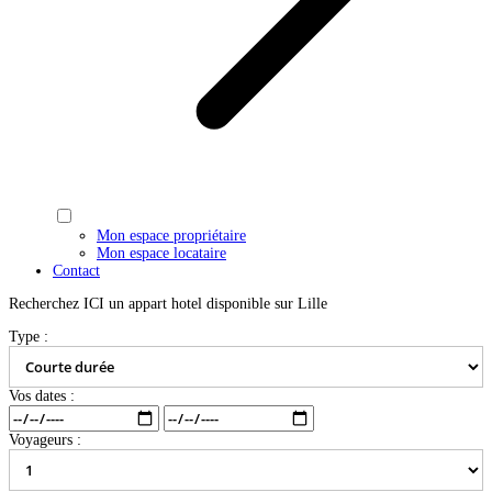
Mon espace propriétaire
Mon espace locataire
Contact
Recherchez ICI un appart hotel disponible sur Lille
Type :
Vos dates :
Voyageurs :