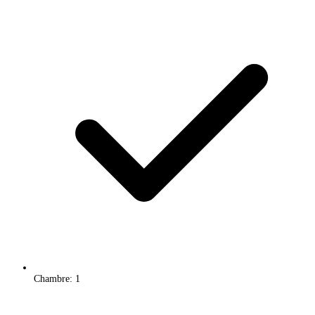
Chambre: 1