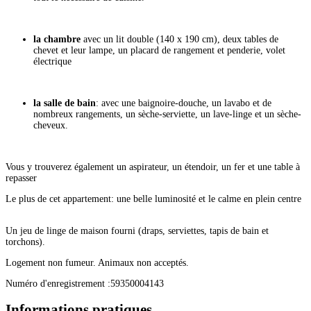
la chambre
avec un lit double (140 x 190 cm), deux tables de
chevet et leur lampe, un placard de rangement et penderie, volet
électrique
la salle de bain
: avec une baignoire-douche, un lavabo et de
nombreux rangements, un sèche-serviette, un lave-linge et un sèche-
cheveux.
Vous y trouverez également un aspirateur, un étendoir, un fer et une table à
repasser
Le plus de cet appartement: une belle luminosité et le calme en plein centre
Un jeu de linge de maison fourni (draps, serviettes, tapis de bain et
torchons).
Logement non fumeur. Animaux non acceptés.
Numéro d'enregistrement :59350004143
Informations pratiques