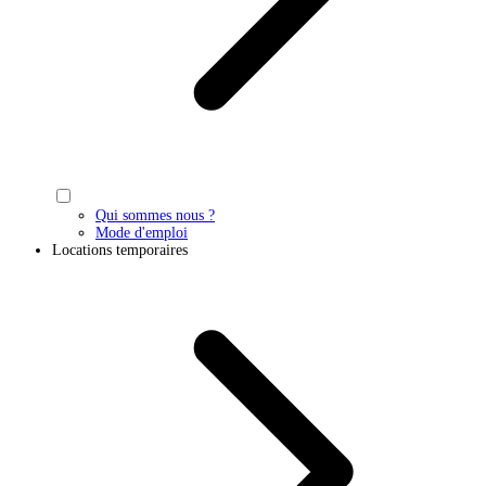
Qui sommes nous ?
Mode d'emploi
Locations temporaires