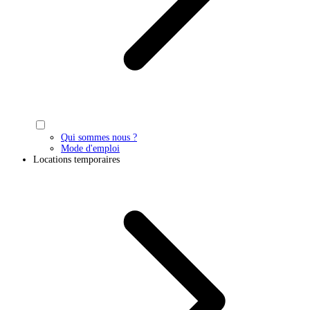
Qui sommes nous ?
Mode d'emploi
Locations temporaires