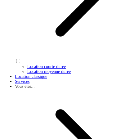
Location courte durée
Location moyenne durée
Location classique
Services
Vous êtes...