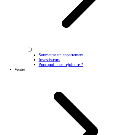
Soumettre un appartement
Investisseurs
Pourquoi nous rejoindre ?
Ventes