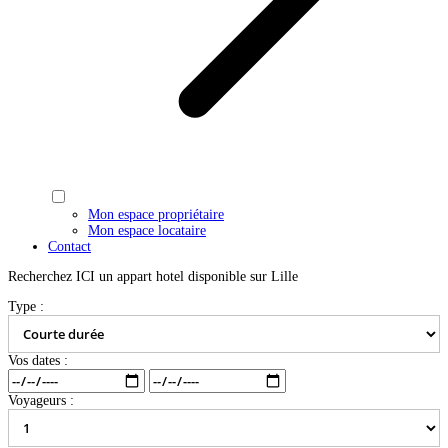
Mon espace propriétaire
Mon espace locataire
Contact
Recherchez ICI un appart hotel disponible sur Lille
Type :
Vos dates :
Voyageurs :