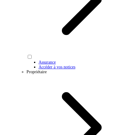
Assurance
Accéder à vos notices
Propriétaire