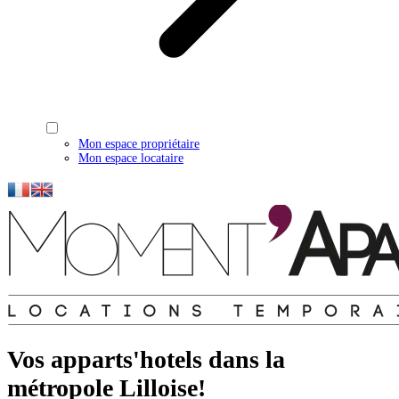
Mon espace propriétaire
Mon espace locataire
Vos apparts'hotels dans la
métropole Lilloise!