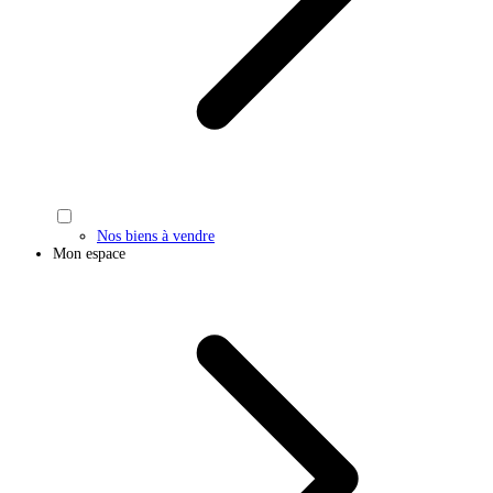
Nos biens à vendre
Mon espace