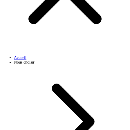
Accueil
Nous choisir