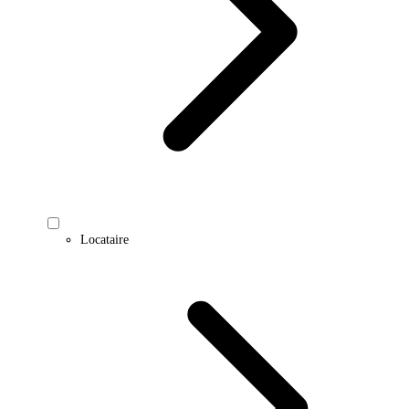
Locataire