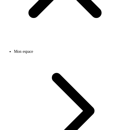
Mon espace