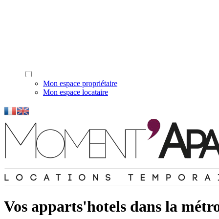
Mon espace propriétaire
Mon espace locataire
Vos apparts'hotels dans la métro