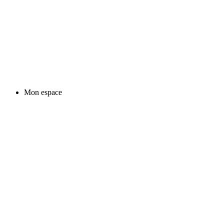
Mon espace