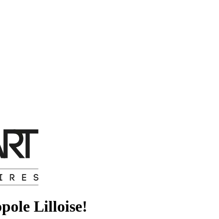
pole Lilloise!