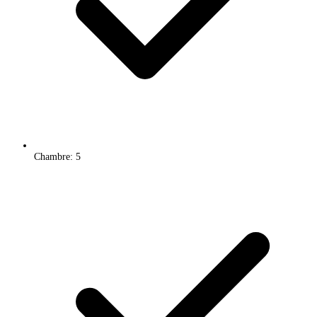
Chambre: 5