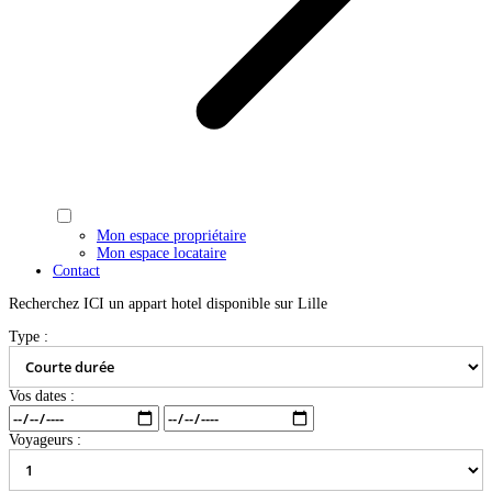
Mon espace propriétaire
Mon espace locataire
Contact
Recherchez ICI un appart hotel disponible sur Lille
Type :
Vos dates :
Voyageurs :