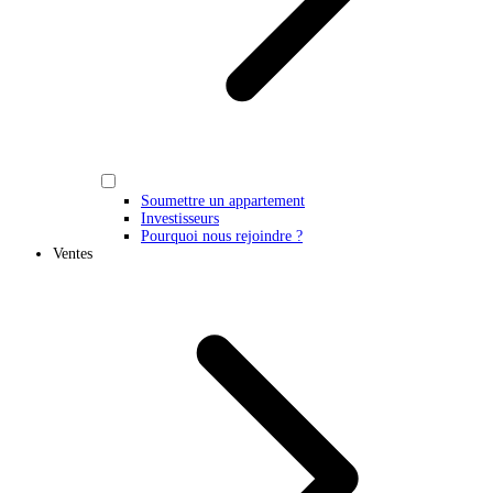
Soumettre un appartement
Investisseurs
Pourquoi nous rejoindre ?
Ventes