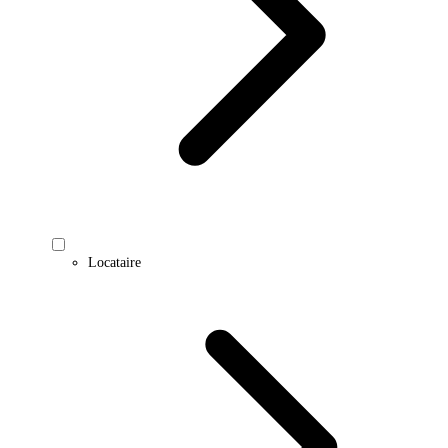
Locataire