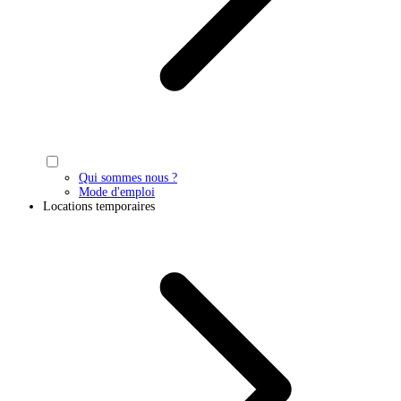
Qui sommes nous ?
Mode d'emploi
Locations temporaires