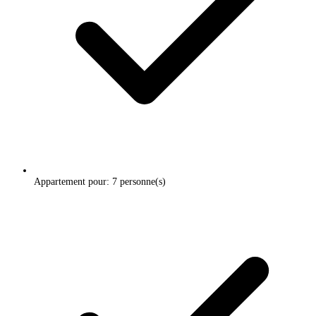
Appartement pour: 7 personne(s)