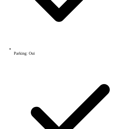
Parking: Oui