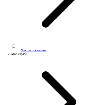
Nos biens à vendre
Mon espace