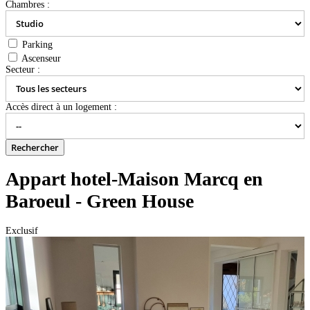
Chambres :
Parking
Ascenseur
Secteur :
Accès direct à un logement :
Appart hotel-Maison Marcq en
Baroeul - Green House
Exclusif