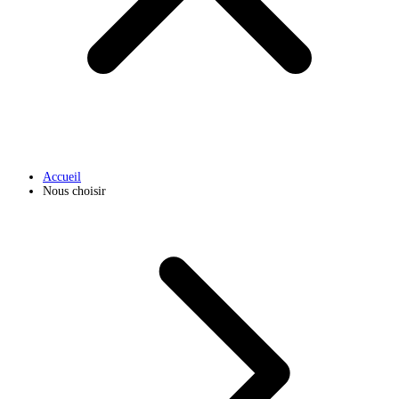
Accueil
Nous choisir