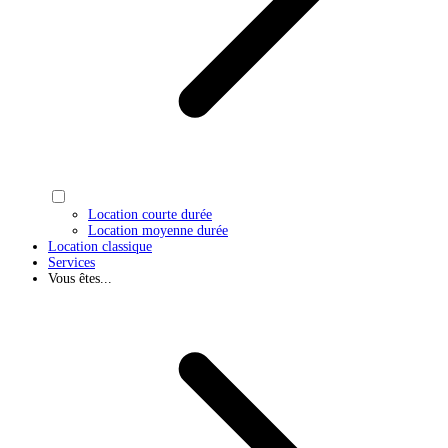
Location courte durée
Location moyenne durée
Location classique
Services
Vous êtes...