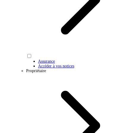
Assurance
Accéder à vos notices
Propriétaire