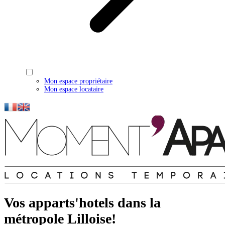
Mon espace propriétaire
Mon espace locataire
Vos apparts'hotels dans la
métropole Lilloise!