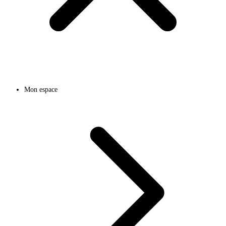
Mon espace