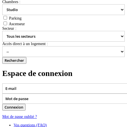
Chambres :
Parking
Ascenseur
Secteur :
Accès direct à un logement :
Espace de connexion
Mot de passe oublié ?
Vos questions (FAQ)