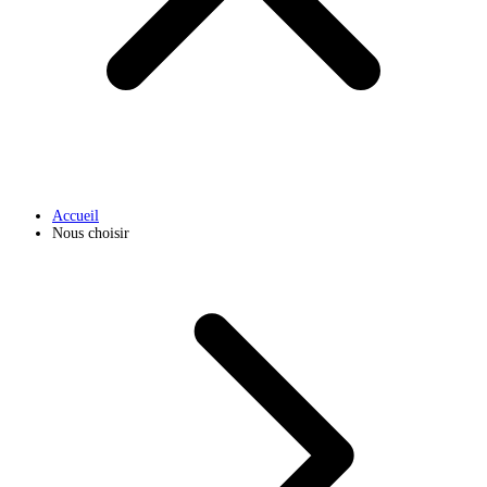
Accueil
Nous choisir