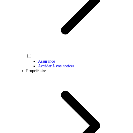
Assurance
Accéder à vos notices
Propriétaire