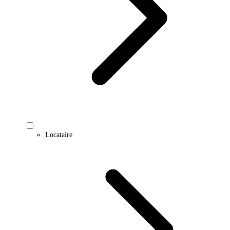
Locataire