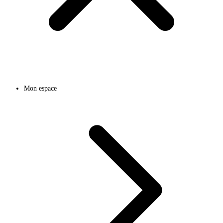
Mon espace