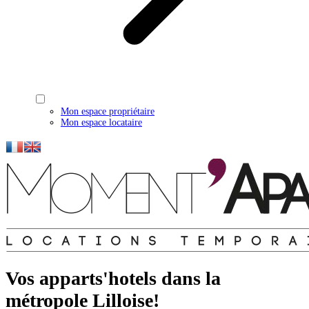
Mon espace propriétaire
Mon espace locataire
Vos apparts'hotels dans la
métropole Lilloise!