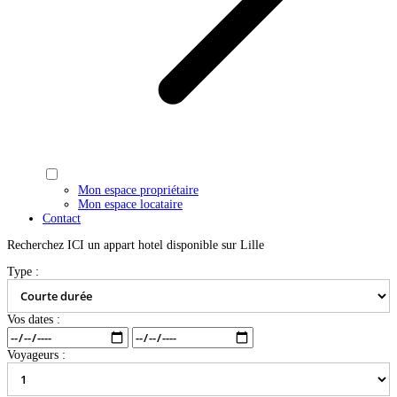
Mon espace propriétaire
Mon espace locataire
Contact
Recherchez ICI un appart hotel disponible sur Lille
Type :
Vos dates :
Voyageurs :