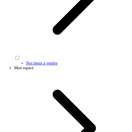
Nos biens à vendre
Mon espace