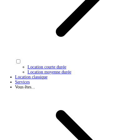
Location courte durée
Location moyenne durée
Location classique
Services
Vous êtes...