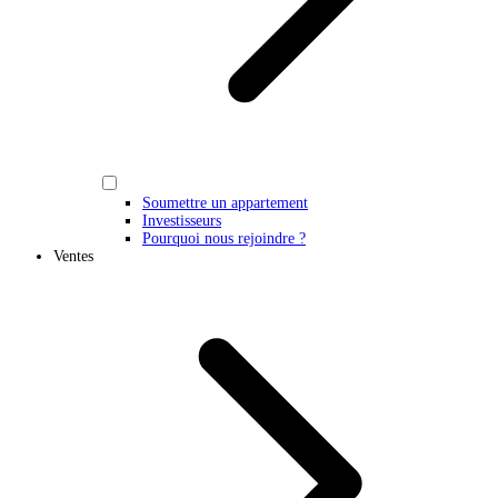
Soumettre un appartement
Investisseurs
Pourquoi nous rejoindre ?
Ventes