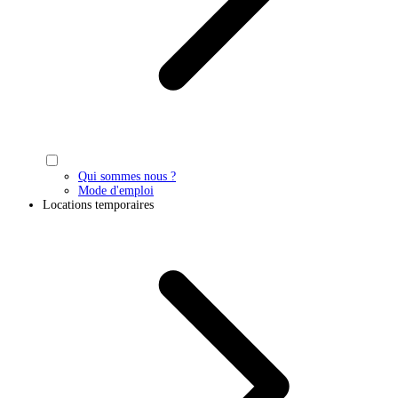
Qui sommes nous ?
Mode d'emploi
Locations temporaires